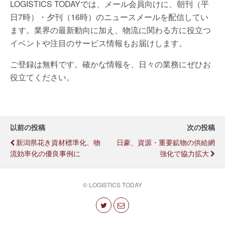
LOGISTICS TODAYでは、メール会員向けに、朝刊（平
日7時）・夕刊（16時）のニュースメールを配信してい
ます。業界の最新動向に加え、物流に関わる方に役立つ
イベントや注目のサービス情報もお届けします。
ご登録は無料です。確かな情報を、日々の業務にぜひお
役立てください。
以前の投稿
次の投稿
新潟県花き資材標準化、物
日豪、資源・重要鉱物の供給網
流効率化の優良事例に
強化で協力拡大
© LOGISTICS TODAY