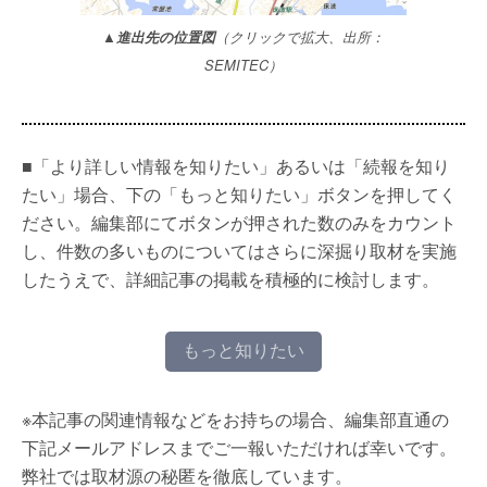
▲進出先の位置図
（クリックで拡大、出所：
SEMITEC）
■「より詳しい情報を知りたい」あるいは「続報を知り
たい」場合、下の「もっと知りたい」ボタンを押してく
ださい。編集部にてボタンが押された数のみをカウント
し、件数の多いものについてはさらに深掘り取材を実施
したうえで、詳細記事の掲載を積極的に検討します。
もっと知りたい
※本記事の関連情報などをお持ちの場合、編集部直通の
下記メールアドレスまでご一報いただければ幸いです。
弊社では取材源の秘匿を徹底しています。