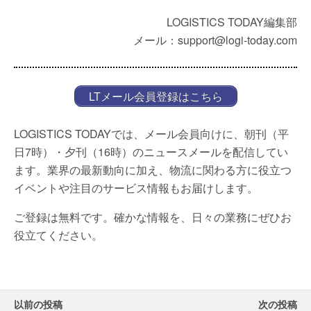
LOGISTICS TODAY編集部
メール：support@logi-today.com
LTメール会員登録はこちら
LOGISTICS TODAYでは、メール会員向けに、朝刊（平
日7時）・夕刊（16時）のニュースメールを配信してい
ます。業界の最新動向に加え、物流に関わる方に役立つ
イベントや注目のサービス情報もお届けします。
ご登録は無料です。確かな情報を、日々の業務にぜひお
役立てください。
以前の投稿
次の投稿