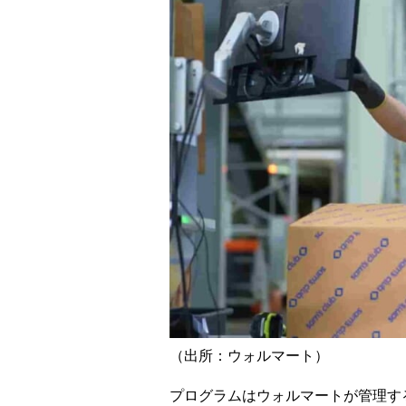
（出所：ウォルマート）
プログラムはウォルマートが管理す