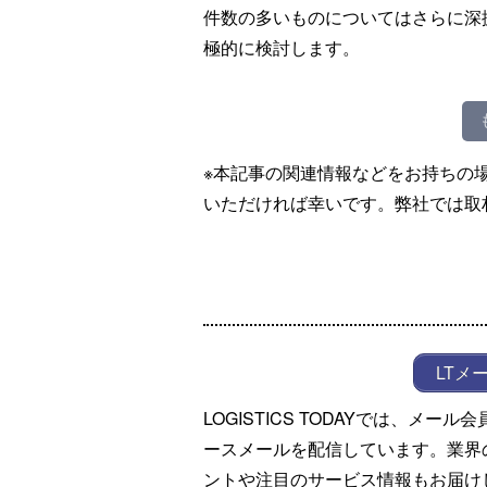
件数の多いものについてはさらに深
極的に検討します。
※本記事の関連情報などをお持ちの
いただければ幸いです。弊社では取
LTメ
LOGISTICS TODAYでは、メ
ースメールを配信しています。業界
ントや注目のサービス情報もお届け