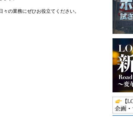
日々の業務にぜひお役立てください。