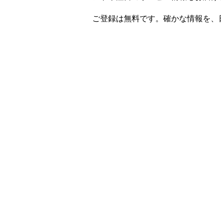
ご登録は無料です。確かな情報を、