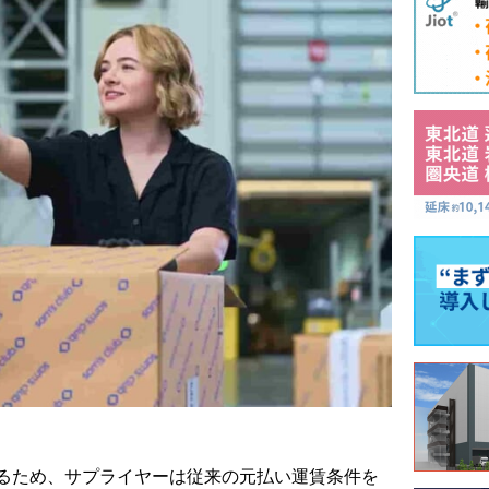
るため、サプライヤーは従来の元払い運賃条件を