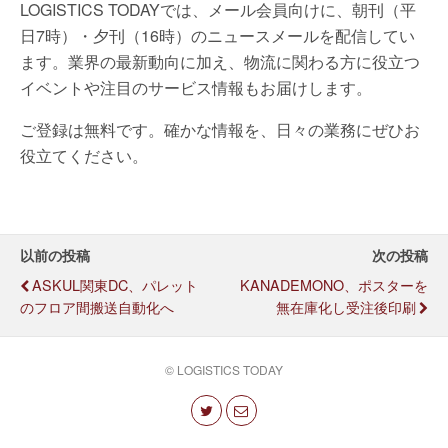
LOGISTICS TODAYでは、メール会員向けに、朝刊（平
日7時）・夕刊（16時）のニュースメールを配信してい
ます。業界の最新動向に加え、物流に関わる方に役立つ
イベントや注目のサービス情報もお届けします。
ご登録は無料です。確かな情報を、日々の業務にぜひお
役立てください。
以前の投稿
次の投稿
ASKUL関東DC、パレット
KANADEMONO、ポスターを
のフロア間搬送自動化へ
無在庫化し受注後印刷
© LOGISTICS TODAY