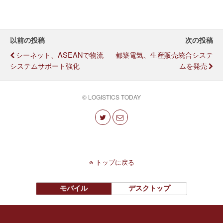
以前の投稿
次の投稿
シーネット、ASEANで物流
都築電気、生産販売統合システ
システムサポート強化
ムを発売
© LOGISTICS TODAY
トップに戻る
モバイル
デスクトップ