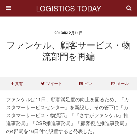
LOGISTICS TODAY
2013年12月11日
ファンケル、顧客サービス・物
流部門を再編
共有
ツイート
ピン
メール
ファンケルは11日、顧客満足度の向上を図るため、「カ
スタマーサービスセンター」を新設し、その管下に「カ
スタマーサービス・物流部」「『さすがファンケル』推
進事務局」「CSR推進事務局」「顧客視点推進事務局」
の4部局を16日付で設置すると発表した。