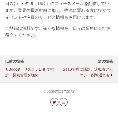
日7時）・夕刊（16時）のニュースメールを配信してい
ます。業界の最新動向に加え、物流に関わる方に役立つ
イベントや注目のサービス情報もお届けします。
ご登録は無料です。確かな情報を、日々の業務にぜひお
役立てください。
以前の投稿
次の投稿
Booost、サステナERPで推
SaaS管理に課題、退職者アカ
計・見積管理を強化
ウント削除遅れも
© LOGISTICS TODAY