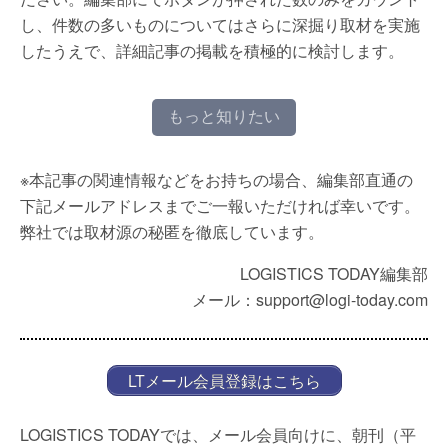
し、件数の多いものについてはさらに深掘り取材を実施
したうえで、詳細記事の掲載を積極的に検討します。
もっと知りたい
※本記事の関連情報などをお持ちの場合、編集部直通の
下記メールアドレスまでご一報いただければ幸いです。
弊社では取材源の秘匿を徹底しています。
LOGISTICS TODAY編集部
メール：support@logi-today.com
LTメール会員登録はこちら
LOGISTICS TODAYでは、メール会員向けに、朝刊（平