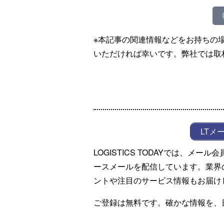
※本記事の関連情報などをお持ちの
いただければ幸いです。弊社では取
LTメ
LOGISTICS TODAYでは、メ
ースメールを配信しています。業界
ントや注目のサービス情報もお届け
ご登録は無料です。確かな情報を、