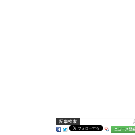
ニュース登