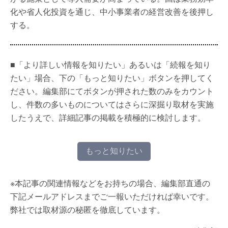
化や省人化投資を通じ、中小事業者の経営改善を後押し
する。
■「より詳しい情報を知りたい」あるいは「続報を知り
たい」場合、下の「もっと知りたい」ボタンを押してく
ださい。編集部にてボタンが押された数のみをカウント
し、件数の多いものについてはさらに深掘り取材を実施
したうえで、詳細記事の掲載を積極的に検討します。
もっと知りたい
※本記事の関連情報などをお持ちの場合、編集部直通の
下記メールアドレスまでご一報いただければ幸いです。
弊社では取材源の秘匿を徹底しています。