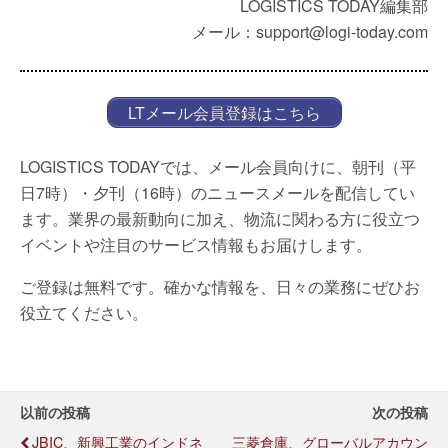
LOGISTICS TODAY編集部
メール：support@logi-today.com
LTメール会員登録はこちら
LOGISTICS TODAYでは、メール会員向けに、朝刊（平
日7時）・夕刊（16時）のニュースメールを配信してい
ます。業界の最新動向に加え、物流に関わる方に役立つ
イベントや注目のサービス情報もお届けします。
ご登録は無料です。確かな情報を、日々の業務にぜひお
役立てください。
以前の投稿
次の投稿
JBIC、新興工業のインドネ
三菱倉庫、グローバルアカウン