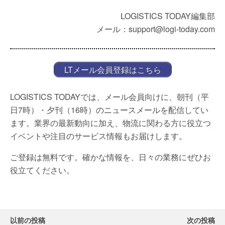
LOGISTICS TODAY編集部
メール：support@logi-today.com
LTメール会員登録はこちら
LOGISTICS TODAYでは、メール会員向けに、朝刊（平
日7時）・夕刊（16時）のニュースメールを配信してい
ます。業界の最新動向に加え、物流に関わる方に役立つ
イベントや注目のサービス情報もお届けします。
ご登録は無料です。確かな情報を、日々の業務にぜひお
役立てください。
以前の投稿
次の投稿