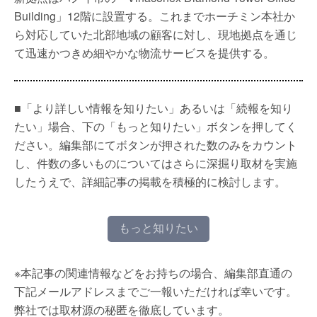
Building」12階に設置する。これまでホーチミン本社か
ら対応していた北部地域の顧客に対し、現地拠点を通じ
て迅速かつきめ細やかな物流サービスを提供する。
■「より詳しい情報を知りたい」あるいは「続報を知り
たい」場合、下の「もっと知りたい」ボタンを押してく
ださい。編集部にてボタンが押された数のみをカウント
し、件数の多いものについてはさらに深掘り取材を実施
したうえで、詳細記事の掲載を積極的に検討します。
もっと知りたい
※本記事の関連情報などをお持ちの場合、編集部直通の
下記メールアドレスまでご一報いただければ幸いです。
弊社では取材源の秘匿を徹底しています。