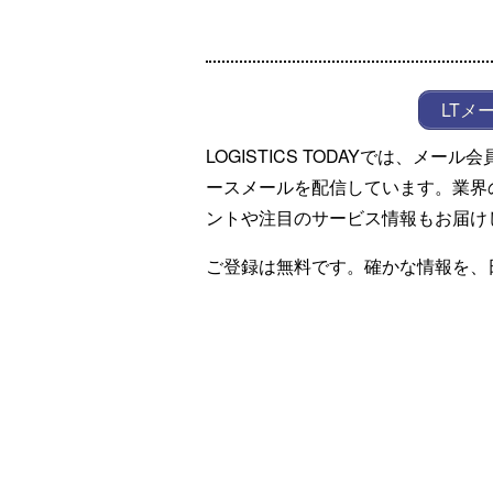
LTメ
LOGISTICS TODAYでは、メ
ースメールを配信しています。業界
ントや注目のサービス情報もお届け
ご登録は無料です。確かな情報を、