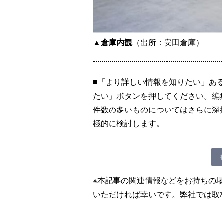
▲倉庫内観
（出所：安田倉庫）
■「より詳しい情報を知りたい」あ
たい」ボタンを押してください。編
件数の多いものについてはさらに深
極的に検討します。
※本記事の関連情報などをお持ちの
いただければ幸いです。弊社では取