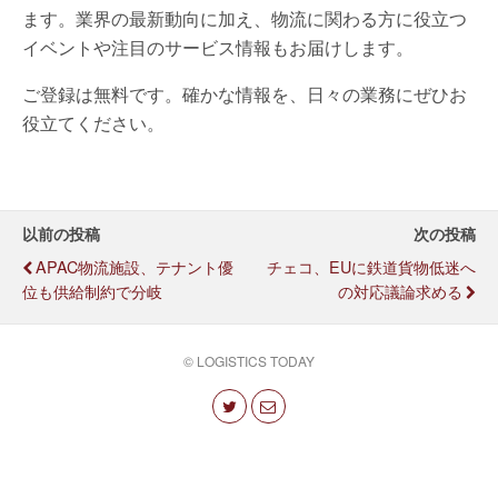
ます。業界の最新動向に加え、物流に関わる方に役立つ
イベントや注目のサービス情報もお届けします。
ご登録は無料です。確かな情報を、日々の業務にぜひお
役立てください。
以前の投稿
次の投稿
APAC物流施設、テナント優
チェコ、EUに鉄道貨物低迷へ
位も供給制約で分岐
の対応議論求める
© LOGISTICS TODAY