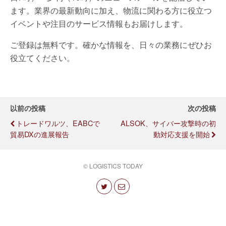
ます。業界の最新動向に加え、物流に関わる方に役立つ
イベントや注目のサービス情報もお届けします。
ご登録は無料です。確かな情報を、日々の業務にぜひお
役立てください。
以前の投稿
次の投稿
トレードワルツ、EABCで
ALSOK、サイバー攻撃時の初
貿易DXの進展報告
動対応支援を開始
© LOGISTICS TODAY