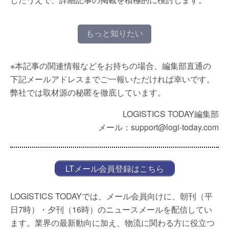
もっと知りたい
※本記事の関連情報などをお持ちの場合、編集部直通の
下記メールアドレスまでご一報いただければ幸いです。
弊社では取材源の秘匿を徹底しています。
LOGISTICS TODAY編集部
メール：support@logi-today.com
LTメール会員登録はこちら
LOGISTICS TODAYでは、メール会員向けに、朝刊（平
日7時）・夕刊（16時）のニュースメールを配信してい
ます。業界の最新動向に加え、物流に関わる方に役立つ