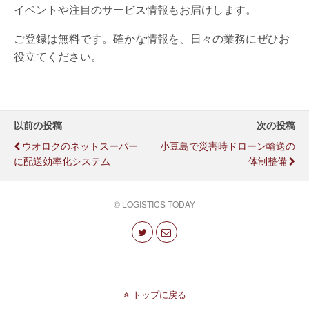
イベントや注目のサービス情報もお届けします。
ご登録は無料です。確かな情報を、日々の業務にぜひお
役立てください。
以前の投稿
次の投稿
ウオロクのネットスーパー
小豆島で災害時ドローン輸送の
に配送効率化システム
体制整備
© LOGISTICS TODAY
トップに戻る