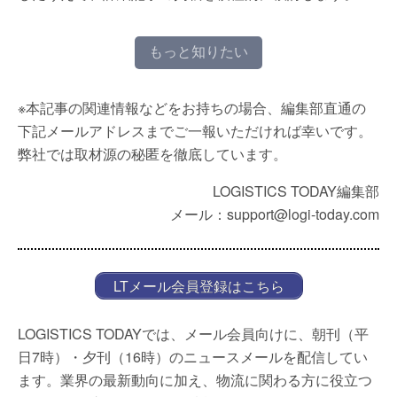
もっと知りたい
※本記事の関連情報などをお持ちの場合、編集部直通の
下記メールアドレスまでご一報いただければ幸いです。
弊社では取材源の秘匿を徹底しています。
LOGISTICS TODAY編集部
メール：support@logi-today.com
LTメール会員登録はこちら
LOGISTICS TODAYでは、メール会員向けに、朝刊（平
日7時）・夕刊（16時）のニュースメールを配信してい
ます。業界の最新動向に加え、物流に関わる方に役立つ