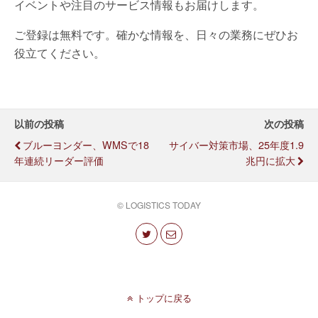
イベントや注目のサービス情報もお届けします。
ご登録は無料です。確かな情報を、日々の業務にぜひお
役立てください。
以前の投稿
次の投稿
ブルーヨンダー、WMSで18
サイバー対策市場、25年度1.9
年連続リーダー評価
兆円に拡大
© LOGISTICS TODAY
トップに戻る