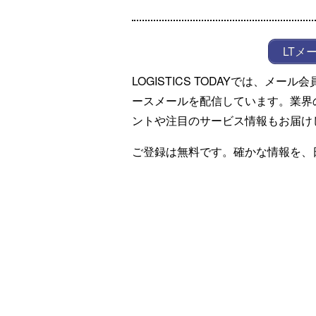
LTメ
LOGISTICS TODAYでは、メ
ースメールを配信しています。業界
ントや注目のサービス情報もお届け
ご登録は無料です。確かな情報を、