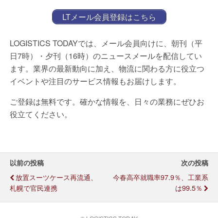
LTメール会員登録はこちら
LOGISTICS TODAYでは、メール会員向けに、朝刊（平
日7時）・夕刊（16時）のニュースメールを配信してい
ます。業界の最新動向に加え、物流に関わる方に役立つ
イベントや注目のサービス情報もお届けします。
ご登録は無料です。確かな情報を、日々の業務にぜひお
役立てください。
以前の投稿
次の投稿
放置スーツケース再流通、
今春高卒就職率97.9％、工業系
札幌で官民連携
は99.5％