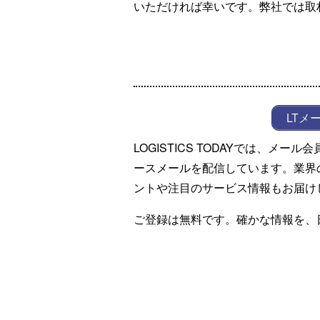
いただければ幸いです。弊社では取
LTメ
LOGISTICS TODAYでは、メ
ースメールを配信しています。業界
ントや注目のサービス情報もお届け
ご登録は無料です。確かな情報を、