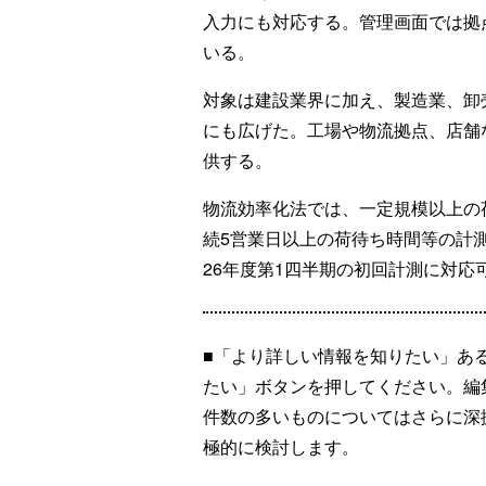
入力にも対応する。管理画面では拠
いる。
対象は建設業界に加え、製造業、卸
にも広げた。工場や物流拠点、店舗な
供する。
物流効率化法では、一定規模以上の
続5営業日以上の荷待ち時間等の計測
26年度第1四半期の初回計測に対応
■「より詳しい情報を知りたい」あ
たい」ボタンを押してください。編
件数の多いものについてはさらに深
極的に検討します。