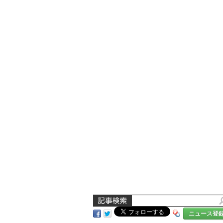
ニュース登