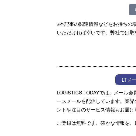
※本記事の関連情報などをお持ちの
いただければ幸いです。弊社では取
LTメ
LOGISTICS TODAYでは、メ
ースメールを配信しています。業界
ントや注目のサービス情報もお届け
ご登録は無料です。確かな情報を、