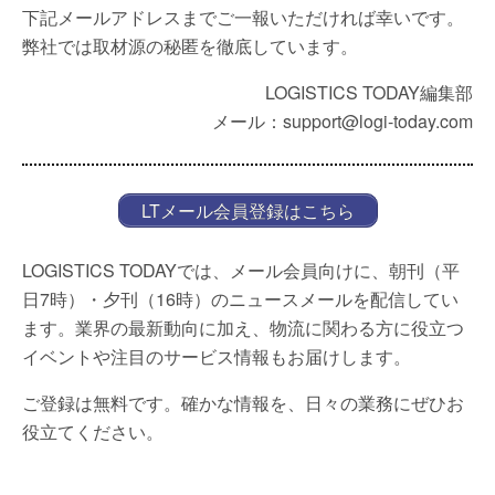
下記メールアドレスまでご一報いただければ幸いです。
弊社では取材源の秘匿を徹底しています。
LOGISTICS TODAY編集部
メール：support@logi-today.com
LTメール会員登録はこちら
LOGISTICS TODAYでは、メール会員向けに、朝刊（平
日7時）・夕刊（16時）のニュースメールを配信してい
ます。業界の最新動向に加え、物流に関わる方に役立つ
イベントや注目のサービス情報もお届けします。
ご登録は無料です。確かな情報を、日々の業務にぜひお
役立てください。