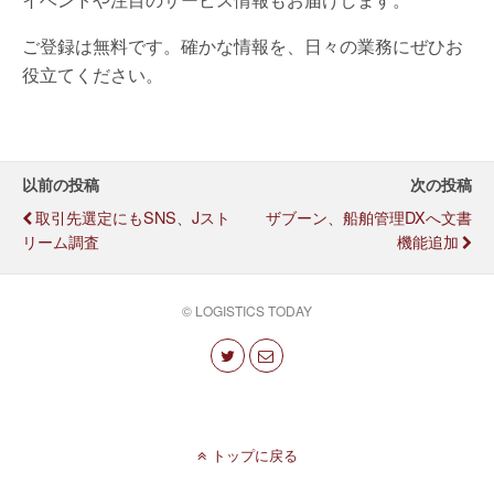
ご登録は無料です。確かな情報を、日々の業務にぜひお
役立てください。
以前の投稿
次の投稿
取引先選定にもSNS、Jスト
ザブーン、船舶管理DXへ文書
リーム調査
機能追加
© LOGISTICS TODAY
トップに戻る