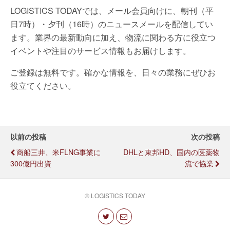
LOGISTICS TODAYでは、メール会員向けに、朝刊（平
日7時）・夕刊（16時）のニュースメールを配信してい
ます。業界の最新動向に加え、物流に関わる方に役立つ
イベントや注目のサービス情報もお届けします。
ご登録は無料です。確かな情報を、日々の業務にぜひお
役立てください。
以前の投稿
次の投稿
商船三井、米FLNG事業に
DHLと東邦HD、国内の医薬物
300億円出資
流で協業
© LOGISTICS TODAY