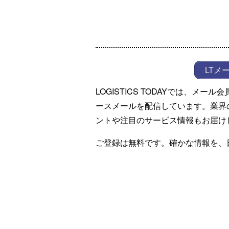
LTメ
LOGISTICS TODAYでは、メ
ースメールを配信しています。業界
ントや注目のサービス情報もお届け
ご登録は無料です。確かな情報を、