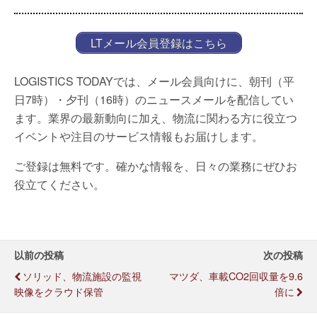
LTメール会員登録はこちら
LOGISTICS TODAYでは、メール会員向けに、朝刊（平
日7時）・夕刊（16時）のニュースメールを配信してい
ます。業界の最新動向に加え、物流に関わる方に役立つ
イベントや注目のサービス情報もお届けします。
ご登録は無料です。確かな情報を、日々の業務にぜひお
役立てください。
以前の投稿
次の投稿
ソリッド、物流施設の監視
マツダ、車載CO2回収量を9.6
映像をクラウド保管
倍に