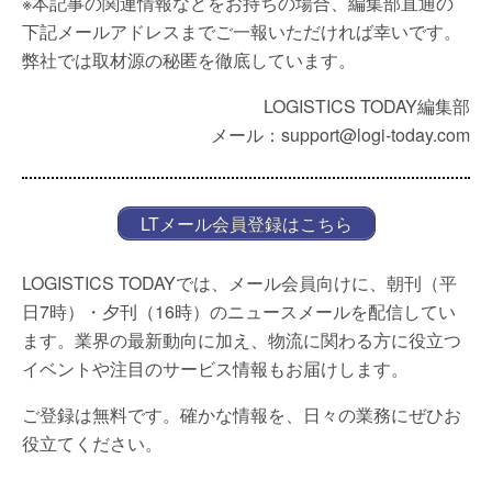
※本記事の関連情報などをお持ちの場合、編集部直通の
下記メールアドレスまでご一報いただければ幸いです。
弊社では取材源の秘匿を徹底しています。
LOGISTICS TODAY編集部
メール：support@logi-today.com
LTメール会員登録はこちら
LOGISTICS TODAYでは、メール会員向けに、朝刊（平
日7時）・夕刊（16時）のニュースメールを配信してい
ます。業界の最新動向に加え、物流に関わる方に役立つ
イベントや注目のサービス情報もお届けします。
ご登録は無料です。確かな情報を、日々の業務にぜひお
役立てください。