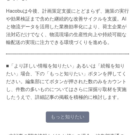
Hacobuは今後、計画策定支援にとどまらず、施策の実行
や効果検証まで含めた継続的な改善サイクルを支援。AI
と物流データを活用した業務効率化により、荷主企業が
法対応だけでなく、物流現場の生産性向上や持続可能な
輸配送の実現に注力できる環境づくりを進める。
■「より詳しい情報を知りたい」あるいは「続報を知り
たい」場合、下の「もっと知りたい」ボタンを押してく
ださい。編集部にてボタンが押された数のみをカウント
し、件数の多いものについてはさらに深掘り取材を実施
したうえで、詳細記事の掲載を積極的に検討します。
もっと知りたい