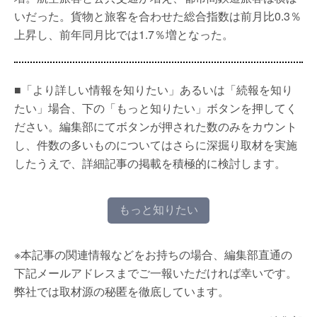
いだった。貨物と旅客を合わせた総合指数は前月比0.3％
上昇し、前年同月比では1.7％増となった。
■「より詳しい情報を知りたい」あるいは「続報を知り
たい」場合、下の「もっと知りたい」ボタンを押してく
ださい。編集部にてボタンが押された数のみをカウント
し、件数の多いものについてはさらに深掘り取材を実施
したうえで、詳細記事の掲載を積極的に検討します。
もっと知りたい
※本記事の関連情報などをお持ちの場合、編集部直通の
下記メールアドレスまでご一報いただければ幸いです。
弊社では取材源の秘匿を徹底しています。