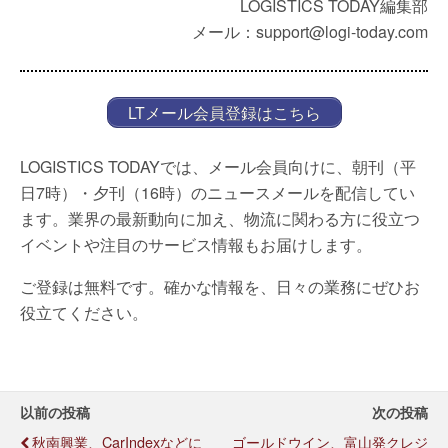
LOGISTICS TODAY編集部
メール：support@logi-today.com
LTメール会員登録はこちら
LOGISTICS TODAYでは、メール会員向けに、朝刊（平
日7時）・夕刊（16時）のニュースメールを配信してい
ます。業界の最新動向に加え、物流に関わる方に役立つ
イベントや注目のサービス情報もお届けします。
ご登録は無料です。確かな情報を、日々の業務にぜひお
役立てください。
以前の投稿
次の投稿
秋南興業、CarIndexなどに
ゴールドウイン、富山発クレジ