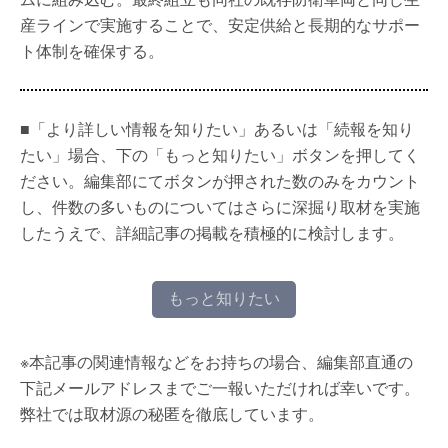
産ラインで実施することで、安定供給と長期的なサポー
ト体制を確保する。
■「より詳しい情報を知りたい」あるいは「続報を知り
たい」場合、下の「もっと知りたい」ボタンを押してく
ださい。編集部にてボタンが押された数のみをカウント
し、件数の多いものについてはさらに深掘り取材を実施
したうえで、詳細記事の掲載を積極的に検討します。
もっと知りたい
※本記事の関連情報などをお持ちの場合、編集部直通の
下記メールアドレスまでご一報いただければ幸いです。
弊社では取材源の秘匿を徹底しています。