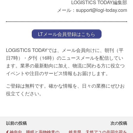
LOGISTICS TODAY編集部
メール：support@logi-today.com
LTメール会員登録はこちら
LOGISTICS TODAYでは、メール会員向けに、朝刊（平
日7時）・夕刊（16時）のニュースメールを配信してい
ます。業界の最新動向に加え、物流に関わる方に役立つ
イベントや注目のサービス情報もお届けします。
ご登録は無料です。確かな情報を、日々の業務にぜひお
役立てください。
以前の投稿
次の投稿
神奈中、睡眠と薬物検査の
岐阜県、天然アユの共同出荷を