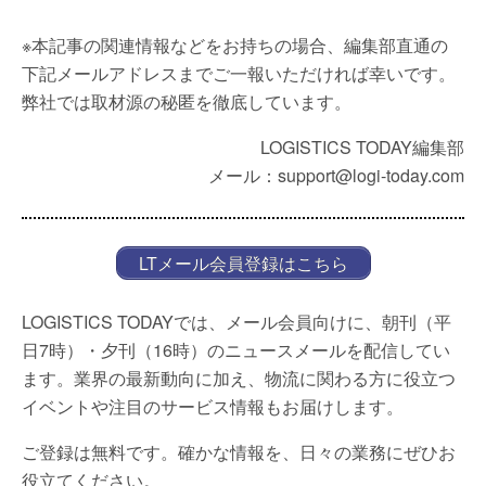
※本記事の関連情報などをお持ちの場合、編集部直通の
下記メールアドレスまでご一報いただければ幸いです。
弊社では取材源の秘匿を徹底しています。
LOGISTICS TODAY編集部
メール：support@logi-today.com
LTメール会員登録はこちら
LOGISTICS TODAYでは、メール会員向けに、朝刊（平
日7時）・夕刊（16時）のニュースメールを配信してい
ます。業界の最新動向に加え、物流に関わる方に役立つ
イベントや注目のサービス情報もお届けします。
ご登録は無料です。確かな情報を、日々の業務にぜひお
役立てください。