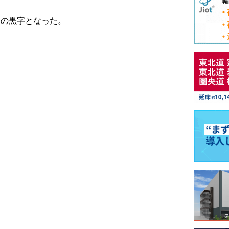
円の黒字となった。