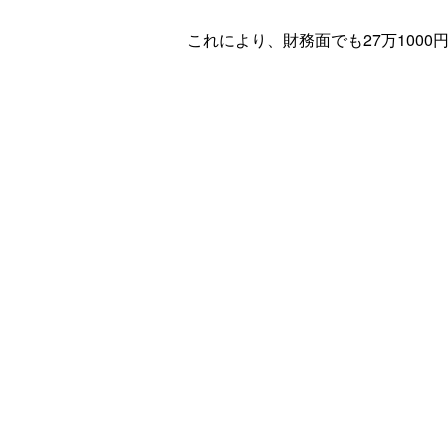
これにより、財務面でも27万1000