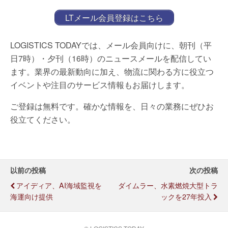
LTメール会員登録はこちら
LOGISTICS TODAYでは、メール会員向けに、朝刊（平
日7時）・夕刊（16時）のニュースメールを配信してい
ます。業界の最新動向に加え、物流に関わる方に役立つ
イベントや注目のサービス情報もお届けします。
ご登録は無料です。確かな情報を、日々の業務にぜひお
役立てください。
以前の投稿
次の投稿
アイディア、AI海域監視を
ダイムラー、水素燃焼大型トラ
海運向け提供
ックを27年投入