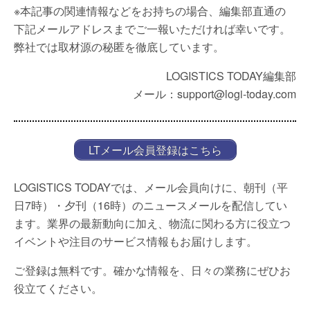
※本記事の関連情報などをお持ちの場合、編集部直通の
下記メールアドレスまでご一報いただければ幸いです。
弊社では取材源の秘匿を徹底しています。
LOGISTICS TODAY編集部
メール：support@logi-today.com
LTメール会員登録はこちら
LOGISTICS TODAYでは、メール会員向けに、朝刊（平
日7時）・夕刊（16時）のニュースメールを配信してい
ます。業界の最新動向に加え、物流に関わる方に役立つ
イベントや注目のサービス情報もお届けします。
ご登録は無料です。確かな情報を、日々の業務にぜひお
役立てください。