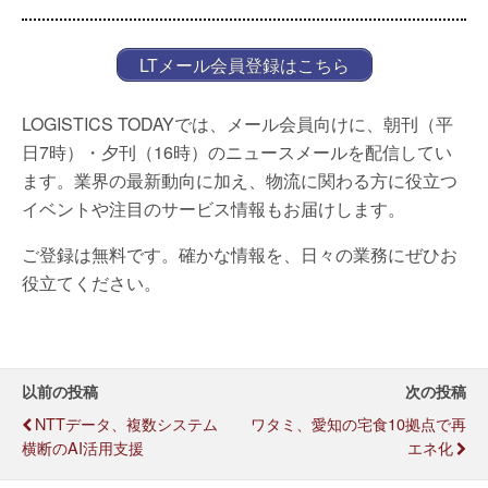
LTメール会員登録はこちら
LOGISTICS TODAYでは、メール会員向けに、朝刊（平
日7時）・夕刊（16時）のニュースメールを配信してい
ます。業界の最新動向に加え、物流に関わる方に役立つ
イベントや注目のサービス情報もお届けします。
ご登録は無料です。確かな情報を、日々の業務にぜひお
役立てください。
以前の投稿
次の投稿
NTTデータ、複数システム
ワタミ、愛知の宅食10拠点で再
横断のAI活用支援
エネ化