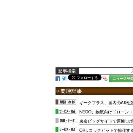
ニュース登
ギークプラス、国内のAI物
NEDO、物流向けドローン
東京ビッグサイトで運搬ロボ
OKI､コックピットで操作