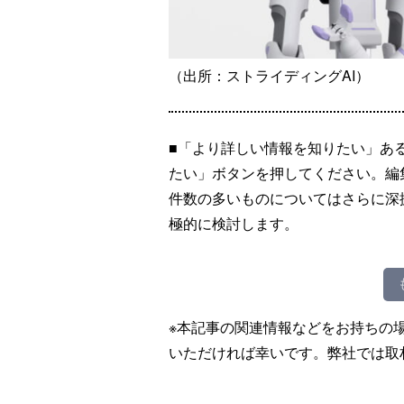
（出所：ストライディングAI）
■「より詳しい情報を知りたい」あ
たい」ボタンを押してください。編
件数の多いものについてはさらに深
極的に検討します。
※本記事の関連情報などをお持ちの
いただければ幸いです。弊社では取