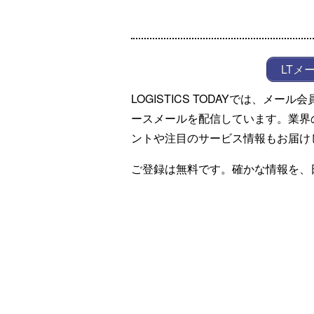
LTメ
LOGISTICS TODAYでは、メ
ースメールを配信しています。業界
ントや注目のサービス情報もお届け
ご登録は無料です。確かな情報を、