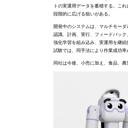
トの実運用データを蓄積する。これ
段階的に広げる狙いがある。
開発中のシステムは、マルチモーダ
認識、計画、実行、フィードバック
強化学習を組み込み、実運用を継続
試験では、同手法により作業成功率
同社は今後、小売に加え、食品、農