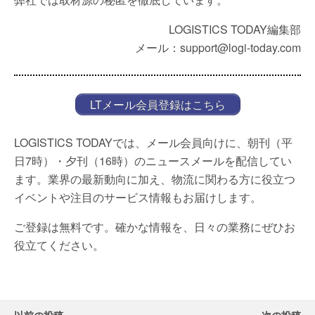
LOGISTICS TODAY編集部
メール：support@logi-today.com
LTメール会員登録はこちら
LOGISTICS TODAYでは、メール会員向けに、朝刊（平
日7時）・夕刊（16時）のニュースメールを配信してい
ます。業界の最新動向に加え、物流に関わる方に役立つ
イベントや注目のサービス情報もお届けします。
ご登録は無料です。確かな情報を、日々の業務にぜひお
役立てください。