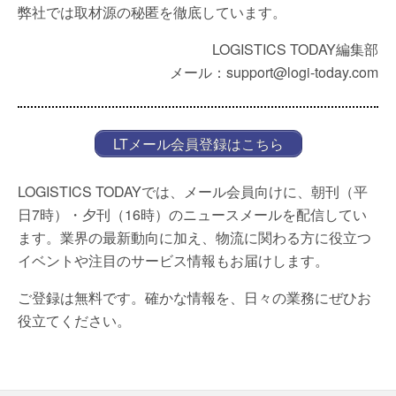
弊社では取材源の秘匿を徹底しています。
LOGISTICS TODAY編集部
メール：support@logi-today.com
LTメール会員登録はこちら
LOGISTICS TODAYでは、メール会員向けに、朝刊（平
日7時）・夕刊（16時）のニュースメールを配信してい
ます。業界の最新動向に加え、物流に関わる方に役立つ
イベントや注目のサービス情報もお届けします。
ご登録は無料です。確かな情報を、日々の業務にぜひお
役立てください。