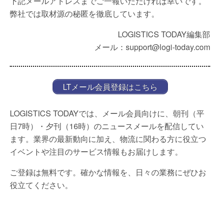
下記メールアドレスまでご一報いただければ幸いです。
弊社では取材源の秘匿を徹底しています。
LOGISTICS TODAY編集部
メール：support@logi-today.com
LTメール会員登録はこちら
LOGISTICS TODAYでは、メール会員向けに、朝刊（平
日7時）・夕刊（16時）のニュースメールを配信してい
ます。業界の最新動向に加え、物流に関わる方に役立つ
イベントや注目のサービス情報もお届けします。
ご登録は無料です。確かな情報を、日々の業務にぜひお
役立てください。