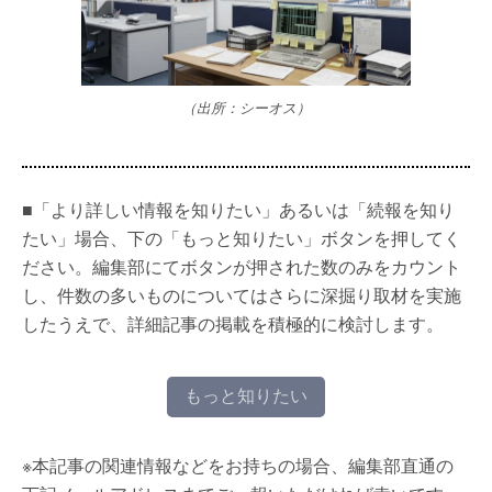
（出所：シーオス）
■「より詳しい情報を知りたい」あるいは「続報を知り
たい」場合、下の「もっと知りたい」ボタンを押してく
ださい。編集部にてボタンが押された数のみをカウント
し、件数の多いものについてはさらに深掘り取材を実施
したうえで、詳細記事の掲載を積極的に検討します。
もっと知りたい
※本記事の関連情報などをお持ちの場合、編集部直通の