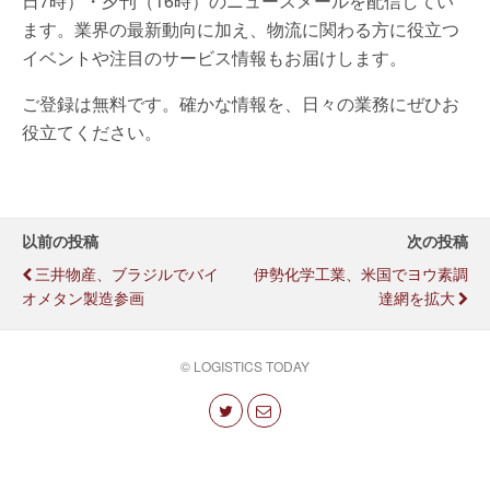
日7時）・夕刊（16時）のニュースメールを配信してい
ます。業界の最新動向に加え、物流に関わる方に役立つ
イベントや注目のサービス情報もお届けします。
ご登録は無料です。確かな情報を、日々の業務にぜひお
役立てください。
以前の投稿
次の投稿
三井物産、ブラジルでバイ
伊勢化学工業、米国でヨウ素調
オメタン製造参画
達網を拡大
© LOGISTICS TODAY