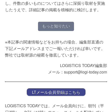
し、件数の多いものについてはさらに深掘り取材を実施
したうえで、詳細記事の掲載を積極的に検討します。
もっと知りたい
※本記事の関連情報などをお持ちの場合、編集部直通の
下記メールアドレスまでご一報いただければ幸いです。
弊社では取材源の秘匿を徹底しています。
LOGISTICS TODAY編集部
メール：support@logi-today.com
LTメール会員登録はこちら
LOGISTICS TODAYでは、メール会員向けに、朝刊（平