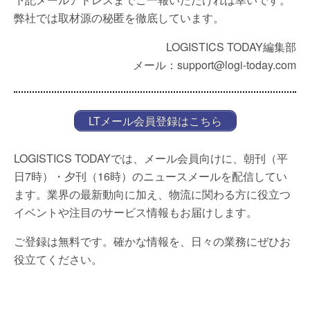
弊社では取材源の秘匿を徹底しています。
LOGISTICS TODAY編集部
メール：support@logi-today.com
LTメール会員登録はこちら
LOGISTICS TODAYでは、メール会員向けに、朝刊（平
日7時）・夕刊（16時）のニュースメールを配信してい
ます。業界の最新動向に加え、物流に関わる方に役立つ
イベントや注目のサービス情報もお届けします。
ご登録は無料です。確かな情報を、日々の業務にぜひお
役立てください。