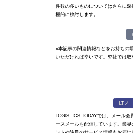
件数の多いものについてはさらに深
極的に検討します。
※本記事の関連情報などをお持ちの
いただければ幸いです。弊社では取
LTメ
LOGISTICS TODAYでは、メ
ースメールを配信しています。業界
ントや注目のサービス情報もお届け