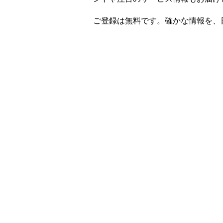
ご登録は無料です。確かな情報を、