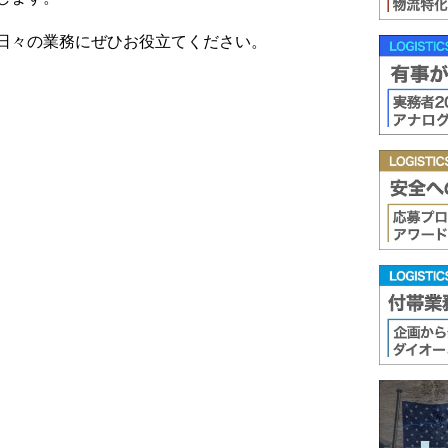
日々の業務にぜひお役立てください。