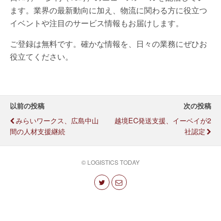
ます。業界の最新動向に加え、物流に関わる方に役立つ
イベントや注目のサービス情報もお届けします。
ご登録は無料です。確かな情報を、日々の業務にぜひお
役立てください。
以前の投稿
次の投稿
みらいワークス、広島中山
越境EC発送支援、イーベイが2
間の人材支援継続
社認定
© LOGISTICS TODAY