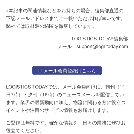
※本記事の関連情報などをお持ちの場合、編集部直通の
下記メールアドレスまでご一報いただければ幸いです。
弊社では取材源の秘匿を徹底しています。
LOGISTICS TODAY編集部
メール：support@logi-today.com
LTメール会員登録はこちら
LOGISTICS TODAYでは、メール会員向けに、朝刊（平
日7時）・夕刊（16時）のニュースメールを配信してい
ます。業界の最新動向に加え、物流に関わる方に役立つ
イベントや注目のサービス情報もお届けします。
ご登録は無料です。確かな情報を、日々の業務にぜひお
役立てください。