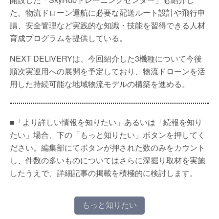
た。物流ドローン運航に必要な配送ルート設計や飛行申
請、安全管理など実践的な知識・技能を習得できる人材
育成プログラムを提供している。
NEXT DELIVERYは、今回紹介した3機種について今後
順次実運用への展開を予定しており、物流ドローンを活
用した持続可能な地域物流モデルの構築を進める。
■「より詳しい情報を知りたい」あるいは「続報を知り
たい」場合、下の「もっと知りたい」ボタンを押してく
ださい。編集部にてボタンが押された数のみをカウント
し、件数の多いものについてはさらに深掘り取材を実施
したうえで、詳細記事の掲載を積極的に検討します。
もっと知りたい