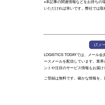
※本記事の関連情報などをお持ちの
いただければ幸いです。弊社では取
LTメ
LOGISTICS TODAYでは、メ
ースメールを配信しています。業界
ントや注目のサービス情報もお届け
ご登録は無料です。確かな情報を、