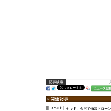
ニュース登
セキド、金沢で物流ドロー