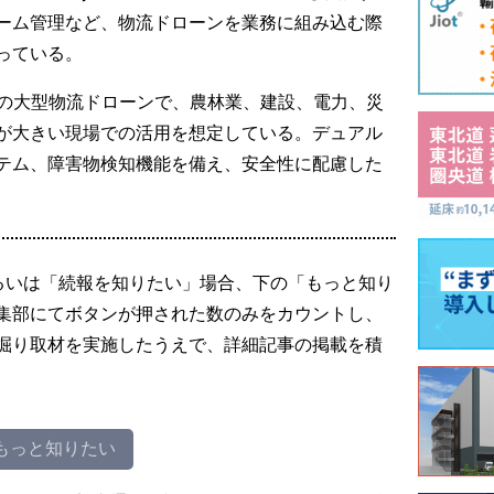
ーム管理など、物流ドローンを業務に組み込む際
っている。
量80キロの大型物流ドローンで、農林業、建設、電力、災
が大きい現場での活用を想定している。デュアル
テム、障害物検知機能を備え、安全性に配慮した
るいは「続報を知りたい」場合、下の「もっと知り
集部にてボタンが押された数のみをカウントし、
掘り取材を実施したうえで、詳細記事の掲載を積
もっと知りたい