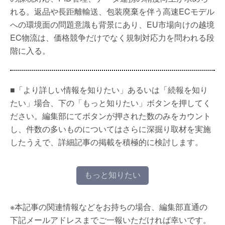
れる。返品や長距離輸送、包装廃棄を伴う高速ECモデル
への環境面の問題意識も背景にあり、EU市場向けの越境
EC物流は、価格競争だけでなく規制対応力を問われる段
階に入る。
■「より詳しい情報を知りたい」あるいは「続報を知り
たい」場合、下の「もっと知りたい」ボタンを押してく
ださい。編集部にてボタンが押された数のみをカウント
し、件数の多いものについてはさらに深掘り取材を実施
したうえで、詳細記事の掲載を積極的に検討します。
もっと知りたい
※本記事の関連情報などをお持ちの場合、編集部直通の
下記メールアドレスまでご一報いただければ幸いです。