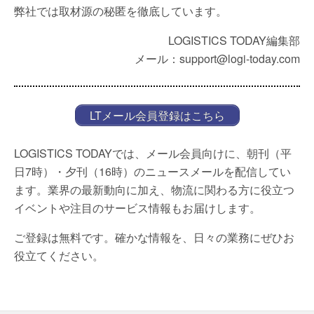
弊社では取材源の秘匿を徹底しています。
LOGISTICS TODAY編集部
メール：support@logi-today.com
LTメール会員登録はこちら
LOGISTICS TODAYでは、メール会員向けに、朝刊（平
日7時）・夕刊（16時）のニュースメールを配信してい
ます。業界の最新動向に加え、物流に関わる方に役立つ
イベントや注目のサービス情報もお届けします。
ご登録は無料です。確かな情報を、日々の業務にぜひお
役立てください。