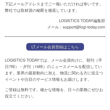
下記メールアドレスまでご一報いただければ幸いです。
弊社では取材源の秘匿を徹底しています。
LOGISTICS TODAY編集部
メール：support@logi-today.com
LTメール会員登録はこちら
LOGISTICS TODAYでは、メール会員向けに、朝刊（平
日7時）・夕刊（16時）のニュースメールを配信してい
ます。業界の最新動向に加え、物流に関わる方に役立つ
イベントや注目のサービス情報もお届けします。
ご登録は無料です。確かな情報を、日々の業務にぜひお
役立てください。