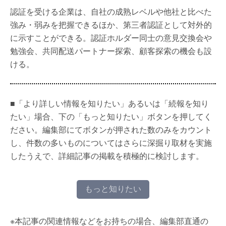
認証を受ける企業は、自社の成熟レベルや他社と比べた
強み・弱みを把握できるほか、第三者認証として対外的
に示すことができる。認証ホルダー同士の意見交換会や
勉強会、共同配送パートナー探索、顧客探索の機会も設
ける。
■「より詳しい情報を知りたい」あるいは「続報を知り
たい」場合、下の「もっと知りたい」ボタンを押してく
ださい。編集部にてボタンが押された数のみをカウント
し、件数の多いものについてはさらに深掘り取材を実施
したうえで、詳細記事の掲載を積極的に検討します。
もっと知りたい
※本記事の関連情報などをお持ちの場合、編集部直通の