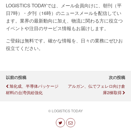
LOGISTICS TODAYでは、メール会員向けに、朝刊（平
日7時）・夕刊（16時）のニュースメールを配信してい
ます。業界の最新動向に加え、物流に関わる方に役立つ
イベントや注目のサービス情報もお届けします。
ご登録は無料です。確かな情報を、日々の業務にぜひお
役立てください。
以前の投稿
次の投稿
旭化成、半導体パッケージ
アルガン、仏でフェレロ向け倉
材料の台湾供給強化
庫2棟取得
© LOGISTICS TODAY