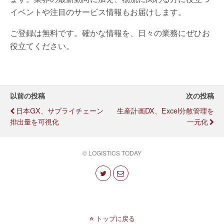
イベントや注目のサービス情報もお届けします。
ご登録は無料です。確かな情報を、日々の業務にぜひお
役立てください。
以前の投稿
次の投稿
日本GX、サプライチェーン
生産計画DX、Excel分散管理を
排出量を可視化
一元化
© LOGISTICS TODAY
トップに戻る