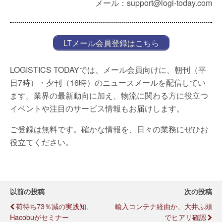
メール：support@logi-today.com
LTメール会員登録はこちら
LOGISTICS TODAYでは、メール会員向けに、朝刊（平
日7時）・夕刊（16時）のニュースメールを配信してい
ます。業界の最新動向に加え、物流に関わる方に役立つ
イベントや注目のサービス情報もお届けします。
ご登録は無料です。確かな情報を、日々の業務にぜひお
役立てください。
以前の投稿
次の投稿
荷待ち73％減の実践知、
輸入コンテナ経由か、大井ふ頭
Hacobuがセミナー
でヒアリ確認