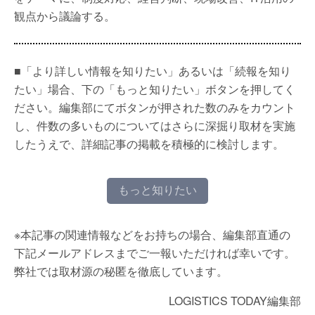
観点から議論する。
■「より詳しい情報を知りたい」あるいは「続報を知り
たい」場合、下の「もっと知りたい」ボタンを押してく
ださい。編集部にてボタンが押された数のみをカウント
し、件数の多いものについてはさらに深掘り取材を実施
したうえで、詳細記事の掲載を積極的に検討します。
もっと知りたい
※本記事の関連情報などをお持ちの場合、編集部直通の
下記メールアドレスまでご一報いただければ幸いです。
弊社では取材源の秘匿を徹底しています。
LOGISTICS TODAY編集部