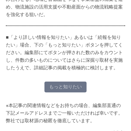
め、物流施設の活用支援や不動産面からの物流戦略提案
を強化する狙いだ。
■「より詳しい情報を知りたい」あるいは「続報を知り
たい」場合、下の「もっと知りたい」ボタンを押してく
ださい。編集部にてボタンが押された数のみをカウント
し、件数の多いものについてはさらに深掘り取材を実施
したうえで、詳細記事の掲載を積極的に検討します。
もっと知りたい
※本記事の関連情報などをお持ちの場合、編集部直通の
下記メールアドレスまでご一報いただければ幸いです。
弊社では取材源の秘匿を徹底しています。