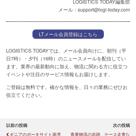
LOGISTICS TODAY編集部
メール：support@logi-today.com
LTメール会員登録はこちら
LOGISTICS TODAYでは、メール会員向けに、朝刊（平
日7時）・夕刊（16時）のニュースメールを配信してい
ます。業界の最新動向に加え、物流に関わる方に役立つ
イベントや注目のサービス情報もお届けします。
ご登録は無料です。確かな情報を、日々の業務にぜひお
役立てください。
以前の投稿
次の投稿
ギニアのボーキサイト港湾
青果物流の追跡、ケース走査な