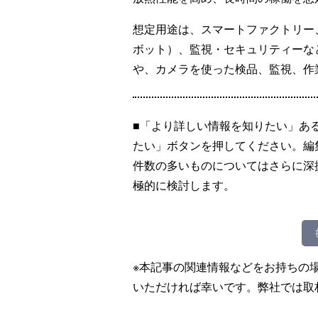
想定用途は、スマートファクトリー、
ボット）、監視・セキュリティーな
や、カメラを使った検品、監視、作
■「より詳しい情報を知りたい」あ
たい」ボタンを押してください。編
件数の多いものについてはさらに深
極的に検討します。
※本記事の関連情報などをお持ちの
いただければ幸いです。弊社では取