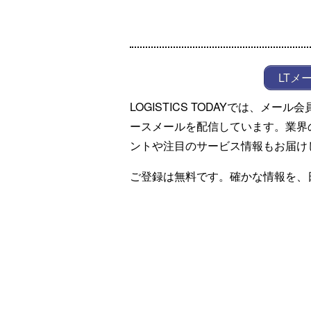
LTメ
LOGISTICS TODAYでは、メ
ースメールを配信しています。業界
ントや注目のサービス情報もお届け
ご登録は無料です。確かな情報を、