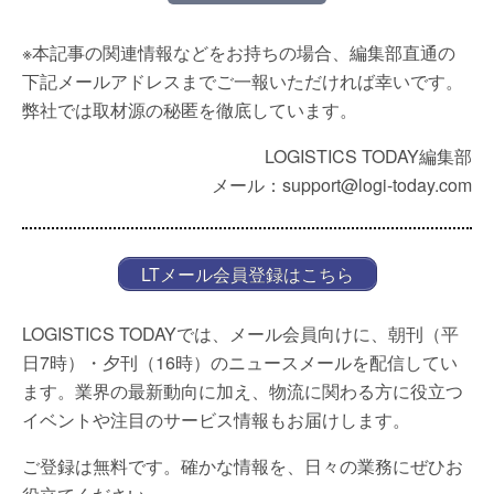
※本記事の関連情報などをお持ちの場合、編集部直通の
下記メールアドレスまでご一報いただければ幸いです。
弊社では取材源の秘匿を徹底しています。
LOGISTICS TODAY編集部
メール：support@logi-today.com
LTメール会員登録はこちら
LOGISTICS TODAYでは、メール会員向けに、朝刊（平
日7時）・夕刊（16時）のニュースメールを配信してい
ます。業界の最新動向に加え、物流に関わる方に役立つ
イベントや注目のサービス情報もお届けします。
ご登録は無料です。確かな情報を、日々の業務にぜひお