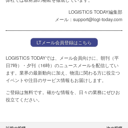
LOGISTICS TODAY編集部
メール：support@logi-today.com
LTメール会員登録はこちら
LOGISTICS TODAYでは、メール会員向けに、朝刊（平
日7時）・夕刊（16時）のニュースメールを配信してい
ます。業界の最新動向に加え、物流に関わる方に役立つ
イベントや注目のサービス情報もお届けします。
ご登録は無料です。確かな情報を、日々の業務にぜひお
役立てください。